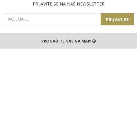
PRIJAVITE SE NA NAŠ NEWSLETTER
PRIJAVI SE
PRONAĐITE NAS NA MAPI