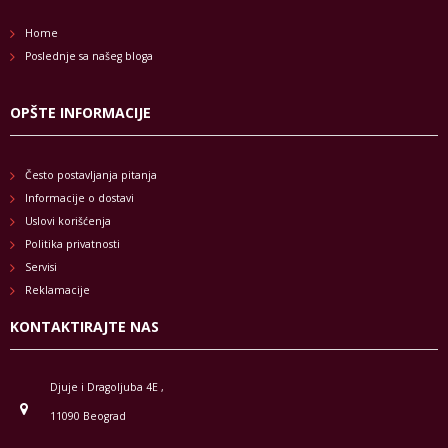
Home
Poslednje sa našeg bloga
OPŠTE INFORMACIJE
Često postavljanja pitanja
Informacije o dostavi
Uslovi korišćenja
Politika privatnosti
Servisi
Reklamacije
KONTAKTIRAJTE NAS
Djuje i Dragoljuba 4E ,
11090 Beograd