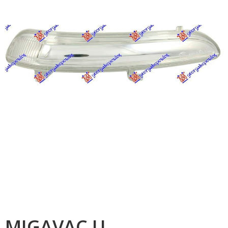
MIGAVAC U