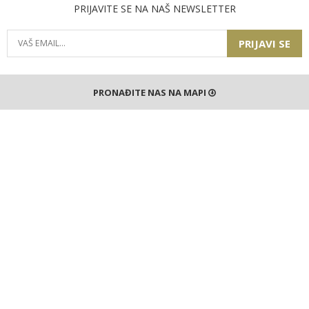
PRIJAVITE SE NA NAŠ NEWSLETTER
PRIJAVI SE
PRONAĐITE NAS NA MAPI