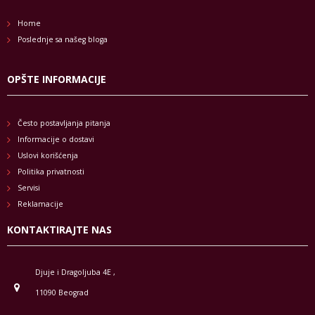
Home
Poslednje sa našeg bloga
OPŠTE INFORMACIJE
Često postavljanja pitanja
Informacije o dostavi
Uslovi korišćenja
Politika privatnosti
Servisi
Reklamacije
KONTAKTIRAJTE NAS
Djuje i Dragoljuba 4E ,
11090 Beograd