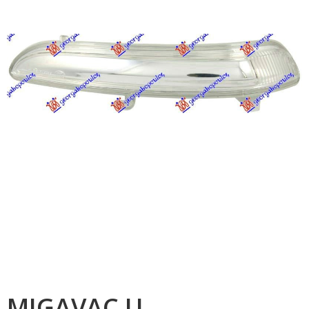
MIGAVAC U