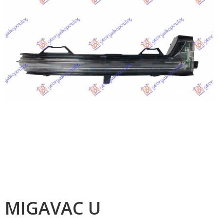
MIGAVAC U