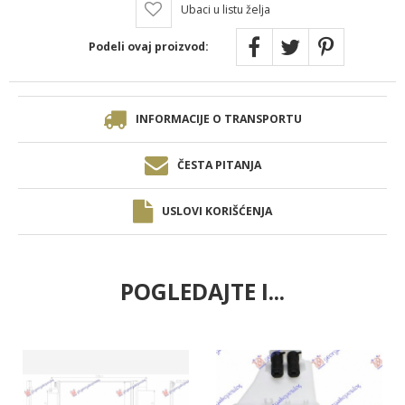
Ubaci u listu želja
Podeli ovaj proizvod:
INFORMACIJE O TRANSPORTU
ČESTA PITANJA
USLOVI KORIŠĆENJA
POGLEDAJTE I...