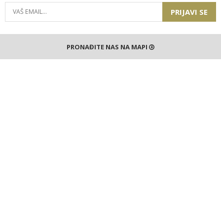
PRIJAVI SE
PRONAĐITE NAS NA MAPI