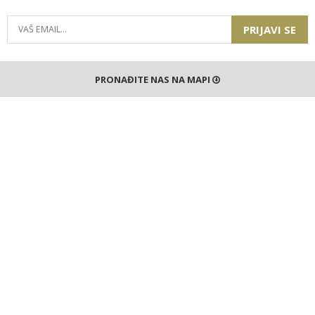
PRIJAVI SE
PRONAĐITE NAS NA MAPI