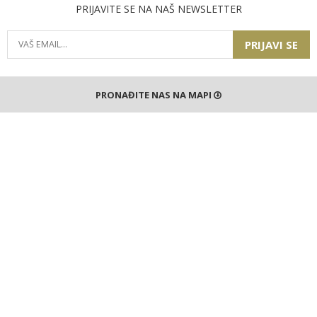
PRIJAVITE SE NA NAŠ NEWSLETTER
PRIJAVI SE
PRONAĐITE NAS NA MAPI