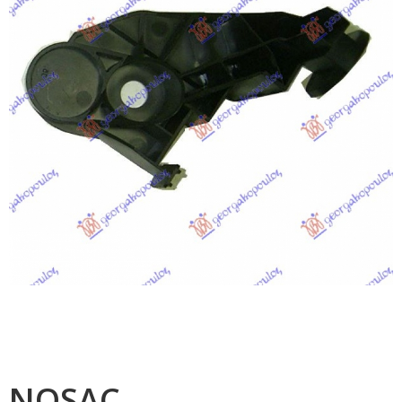
NOSAC