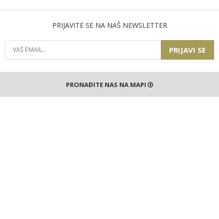
PRIJAVITE SE NA NAŠ NEWSLETTER
PRIJAVI SE
PRONAĐITE NAS NA MAPI