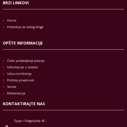
BRZI LINKOVI
Home
Poslednje sa našeg bloga
OPŠTE INFORMACIJE
Često postavljanja pitanja
Informacije o dostavi
Uslovi korišćenja
Politika privatnosti
Servisi
Reklamacije
KONTAKTIRAJTE NAS
Djuje i Dragoljuba 4E ,