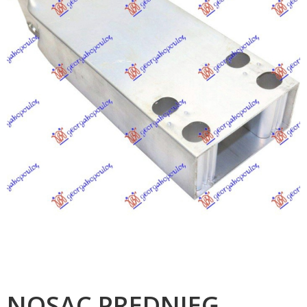
NOSAC PREDNJEG