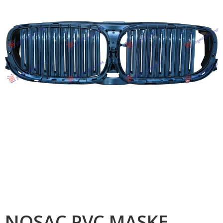
NOSAC PVC MASKE