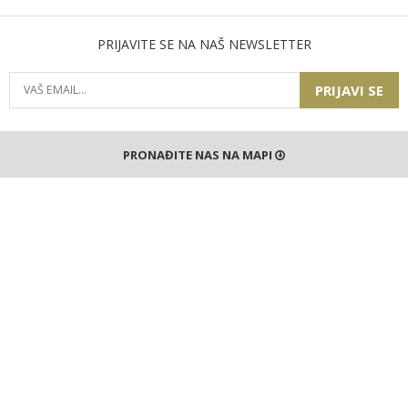
PRIJAVITE SE NA NAŠ NEWSLETTER
PRIJAVI SE
PRONAĐITE NAS NA MAPI