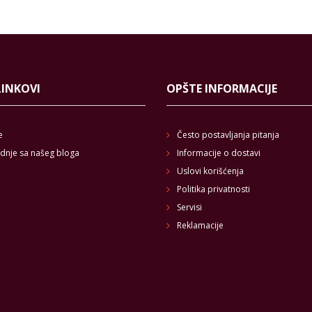
LINKOVI
OPŠTE INFORMACIJE
e
Često postavljanja pitanja
dnje sa našeg bloga
Informacije o dostavi
Uslovi korišćenja
Politika privatnosti
Servisi
Reklamacije