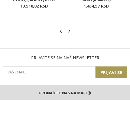
13.510,
82
RSD
1.454,
57
RSD
PRIJAVITE SE NA NAŠ NEWSLETTER
PRIJAVI SE
PRONAĐITE NAS NA MAPI