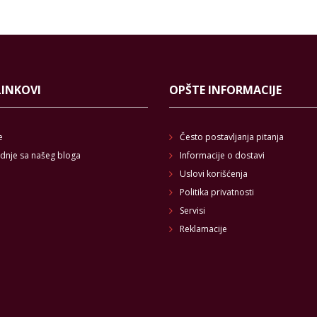
LINKOVI
OPŠTE INFORMACIJE
e
Često postavljanja pitanja
dnje sa našeg bloga
Informacije o dostavi
Uslovi korišćenja
Politika privatnosti
Servisi
Reklamacije