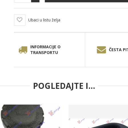
Ubaci u listu želja
INFORMACIJE O
ČESTA PI
TRANSPORTU
POGLEDAJTE I...