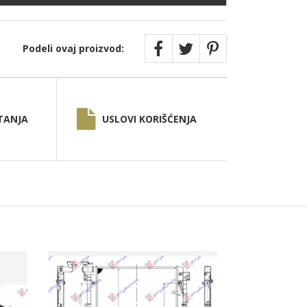
Podeli ovaj proizvod:
TANJA
USLOVI KORIŠĆENJA