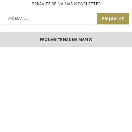
PRIJAVITE SE NA NAŠ NEWSLETTER
PRIJAVI SE
PRONAĐITE NAS NA MAPI