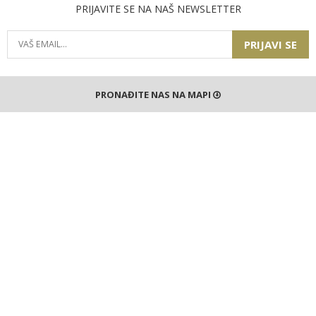
PRIJAVITE SE NA NAŠ NEWSLETTER
PRIJAVI SE
PRONAĐITE NAS NA MAPI