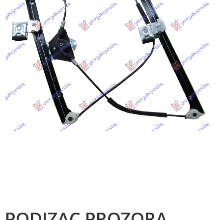
PODIZAC PROZORA