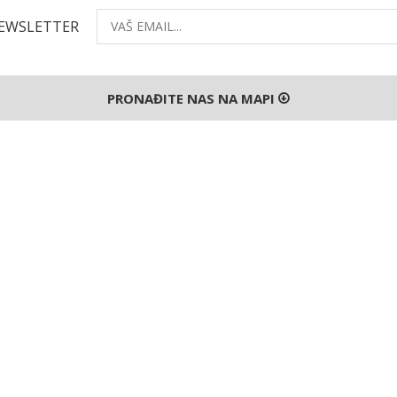
NEWSLETTER
PRONAĐITE NAS NA MAPI