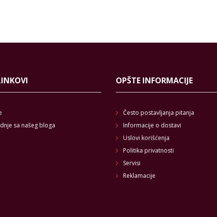
LINKOVI
OPŠTE INFORMACIJE
e
Često postavljanja pitanja
dnje sa našeg bloga
Informacije o dostavi
Uslovi korišćenja
Politika privatnosti
Servisi
Reklamacije