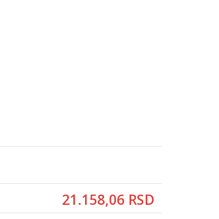
21.158,
06
RSD