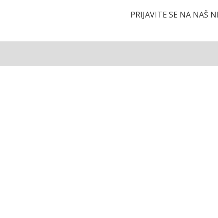
PRIJAVITE SE NA NAŠ 