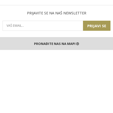
PRIJAVITE SE NA NAŠ NEWSLETTER
PRIJAVI SE
PRONAĐITE NAS NA MAPI