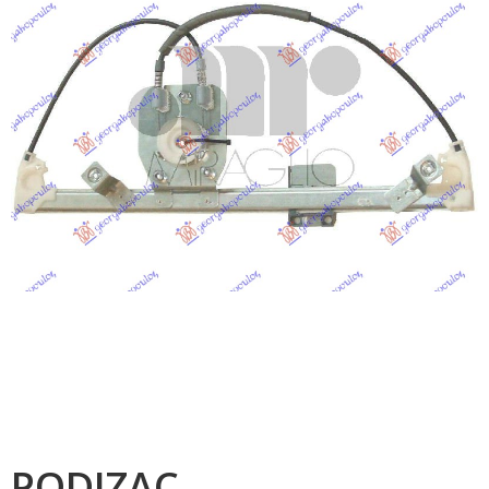
PODIZAC