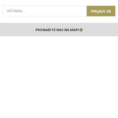
PRIJAVI SE
PRONAĐITE NAS NA MAPI