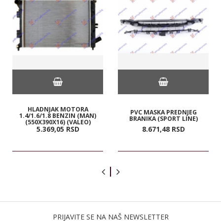
HLADNJAK MOTORA
PVC MASKA PREDNJEG
1.4/1.6/1.8 BENZIN (MAN)
BRANIKA (SPORT LINE)
(550X390X16) (VALEO)
5.369,
05
RSD
8.671,
48
RSD
PRIJAVITE SE NA NAŠ NEWSLETTER