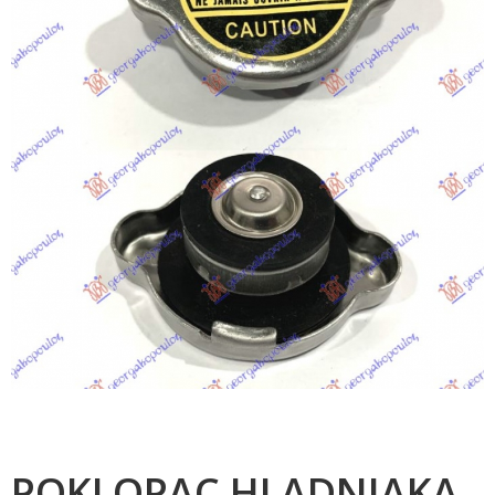
POKLOPAC HLADNJAKA