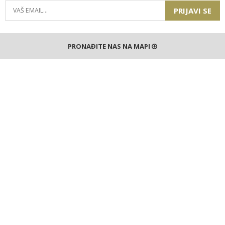
PRIJAVI SE
PRONAĐITE NAS NA MAPI