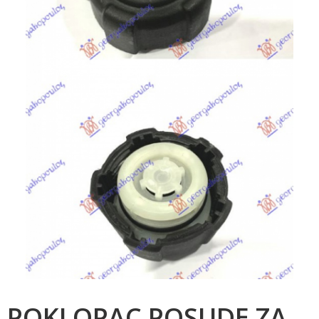
POKLOPAC POSUDE ZA