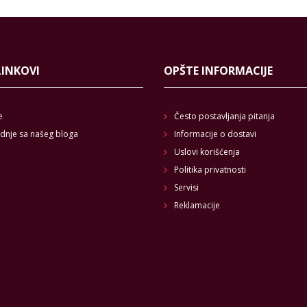
LINKOVI
OPŠTE INFORMACIJE
e
Često postavljanja pitanja
dnje sa našeg bloga
Informacije o dostavi
Uslovi korišćenja
Politika privatnosti
Servisi
Reklamacije