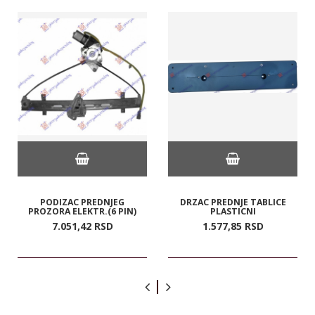
PODIZAC PREDNJEG
DRZAC PREDNJE TABLICE
PROZORA ELEKTR.(6 PIN)
PLASTICNI
7.051,
42
RSD
1.577,
85
RSD