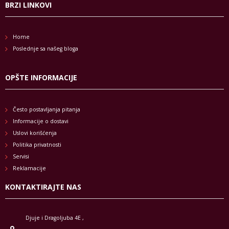
BRZI LINKOVI
Home
Poslednje sa našeg bloga
OPŠTE INFORMACIJE
Često postavljanja pitanja
Informacije o dostavi
Uslovi korišćenja
Politika privatnosti
Servisi
Reklamacije
KONTAKTIRAJTE NAS
Djuje i Dragoljuba 4E ,