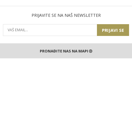
PRIJAVITE SE NA NAŠ NEWSLETTER
PRIJAVI SE
PRONAĐITE NAS NA MAPI