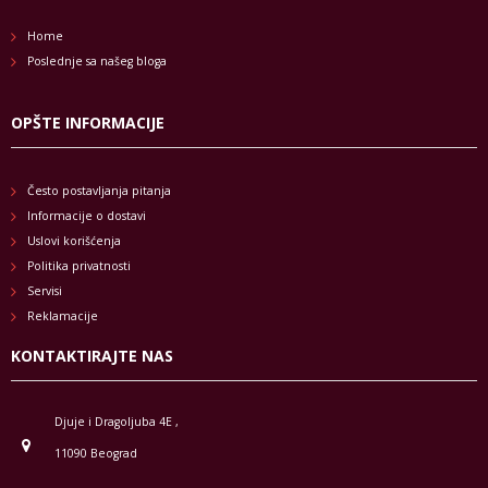
Home
Poslednje sa našeg bloga
OPŠTE INFORMACIJE
Često postavljanja pitanja
Informacije o dostavi
Uslovi korišćenja
Politika privatnosti
Servisi
Reklamacije
KONTAKTIRAJTE NAS
Djuje i Dragoljuba 4E ,
11090 Beograd