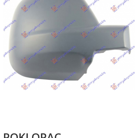
POKLOPAC