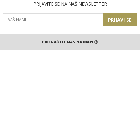
PRIJAVITE SE NA NAŠ NEWSLETTER
PRIJAVI SE
PRONAĐITE NAS NA MAPI