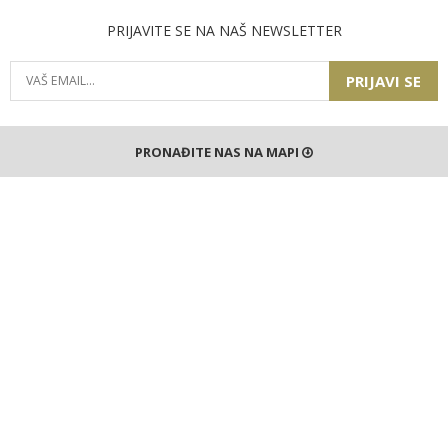
PRIJAVITE SE NA NAŠ NEWSLETTER
PRIJAVI SE
PRONAĐITE NAS NA MAPI