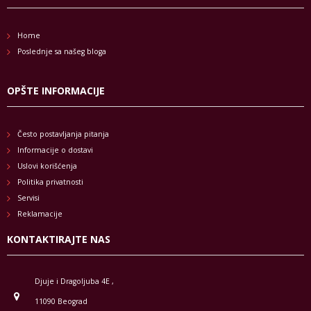
Home
Poslednje sa našeg bloga
OPŠTE INFORMACIJE
Često postavljanja pitanja
Informacije o dostavi
Uslovi korišćenja
Politika privatnosti
Servisi
Reklamacije
KONTAKTIRAJTE NAS
Djuje i Dragoljuba 4E ,
11090 Beograd