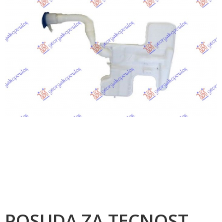
POSUDA ZA TECNOST