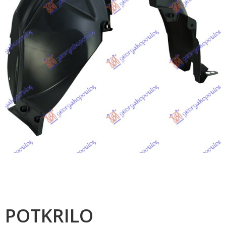
POTKRILO