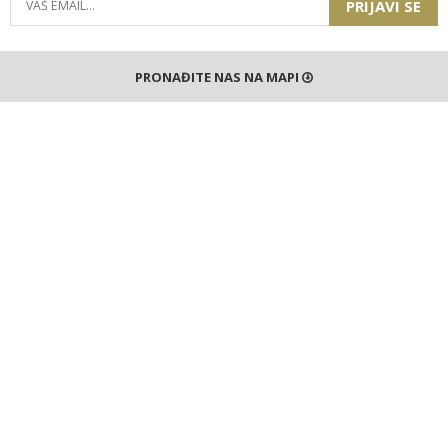
PRIJAVI SE
PRONAĐITE NAS NA MAPI