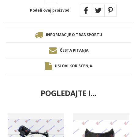
Podeli ovaj proizvod:
INFORMACIJE O TRANSPORTU
ČESTA PITANJA
USLOVI KORIŠĆENJA
POGLEDAJTE I...