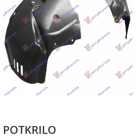
POTKRILO