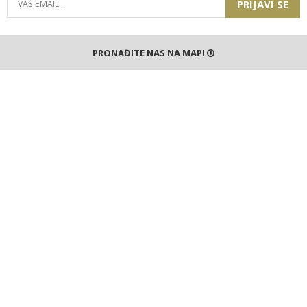
PRIJAVI SE
PRONAĐITE NAS NA MAPI