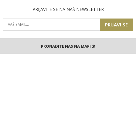
PRIJAVITE SE NA NAŠ NEWSLETTER
PRIJAVI SE
PRONAĐITE NAS NA MAPI