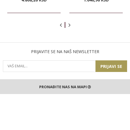
PRIJAVITE SE NA NAŠ NEWSLETTER
PRIJAVI SE
PRONAĐITE NAS NA MAPI