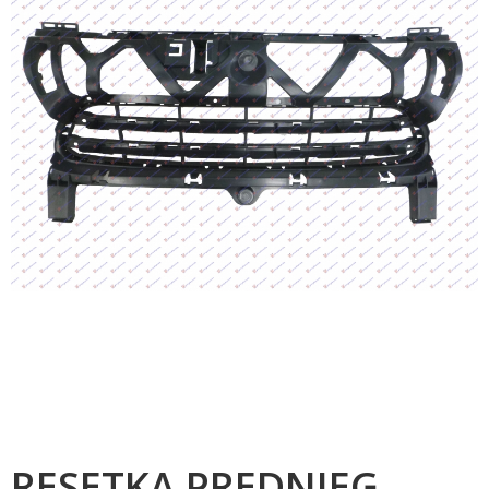
RESETKA PREDNJEG