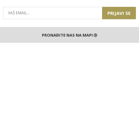
PRIJAVI SE
PRONAĐITE NAS NA MAPI