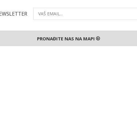
NEWSLETTER
PRONAĐITE NAS NA MAPI