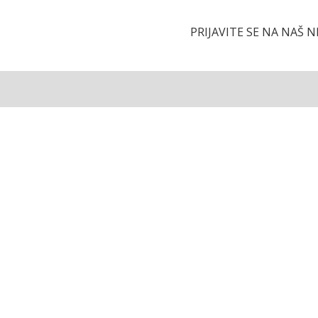
PRIJAVITE SE NA NAŠ 