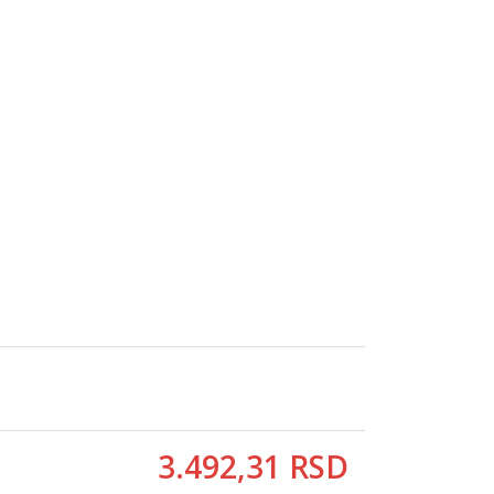
3.492,
31
RSD