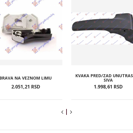
KVAKA PRED/ZAD UNUTRAS
BRAVA NA VEZNOM LIMU
SIVA
2.051,
21
RSD
1.998,
61
RSD