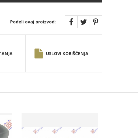
Podeli ovaj proizvod:
TANJA
USLOVI KORIŠĆENJA