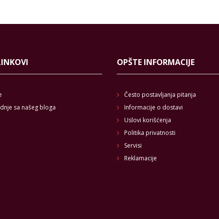
LINKOVI
OPŠTE INFORMACIJE
e
Često postavljanja pitanja
dnje sa našeg bloga
Informacije o dostavi
Uslovi korišćenja
Politika privatnosti
Servisi
Reklamacije