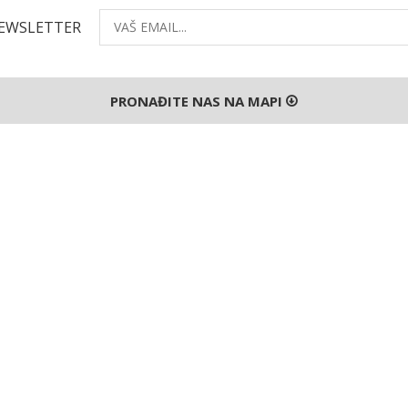
NEWSLETTER
PRONAĐITE NAS NA MAPI