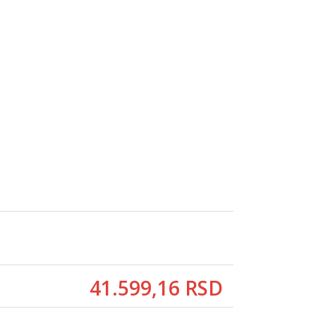
41.599,
16
RSD