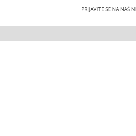
PRIJAVITE SE NA NAŠ 