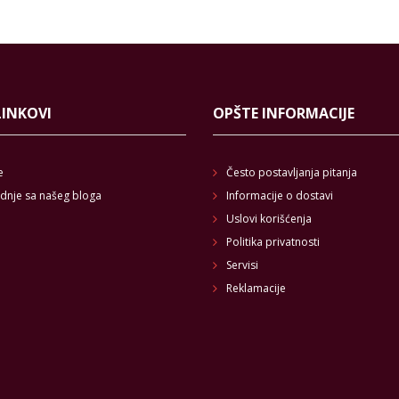
LINKOVI
OPŠTE INFORMACIJE
e
Često postavljanja pitanja
dnje sa našeg bloga
Informacije o dostavi
Uslovi korišćenja
Politika privatnosti
Servisi
Reklamacije