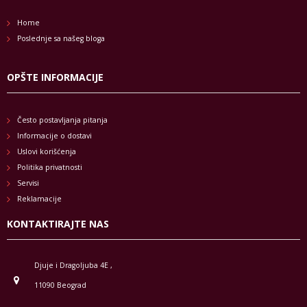
Home
Poslednje sa našeg bloga
OPŠTE INFORMACIJE
Često postavljanja pitanja
Informacije o dostavi
Uslovi korišćenja
Politika privatnosti
Servisi
Reklamacije
KONTAKTIRAJTE NAS
Djuje i Dragoljuba 4E ,
11090 Beograd