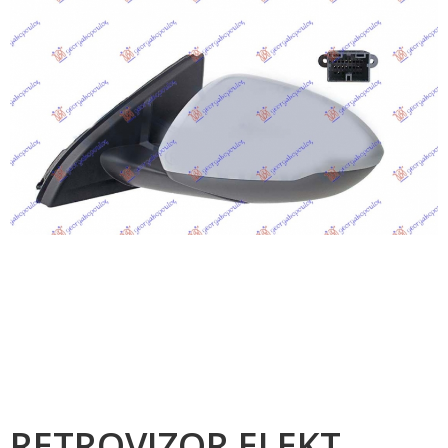
RETROVIZOR ELEKT