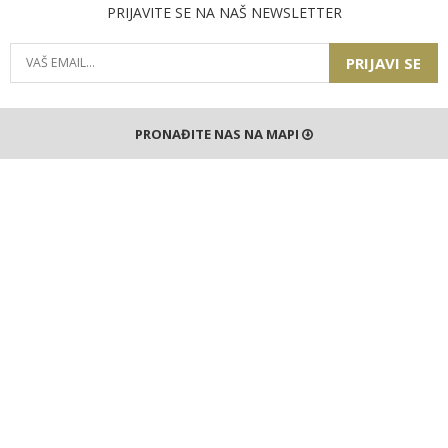
PRIJAVITE SE NA NAŠ NEWSLETTER
PRIJAVI SE
PRONAĐITE NAS NA MAPI