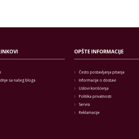
LINKOVI
OPŠTE INFORMACIJE
e
Često postavljanja pitanja
dnje sa našeg bloga
Informacije o dostavi
Uslovi korišćenja
Politika privatnosti
Servisi
Reklamacije