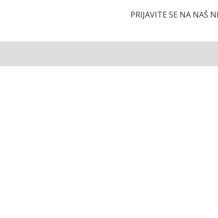
PRIJAVITE SE NA NAŠ 