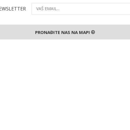
NEWSLETTER
PRONAĐITE NAS NA MAPI