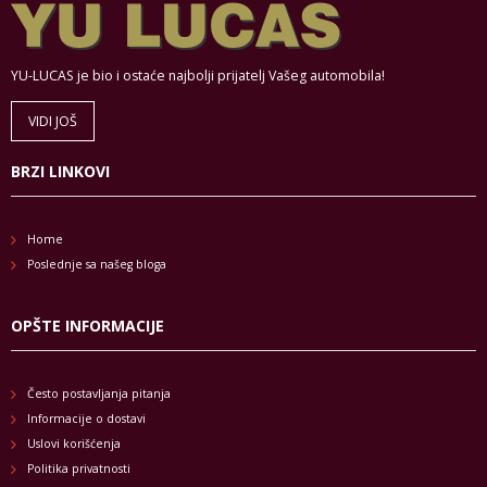
YU-LUCAS je bio i ostaće najbolji prijatelj Vašeg automobila!
VIDI JOŠ
BRZI LINKOVI
Home
Poslednje sa našeg bloga
OPŠTE INFORMACIJE
Često postavljanja pitanja
Informacije o dostavi
Uslovi korišćenja
Politika privatnosti