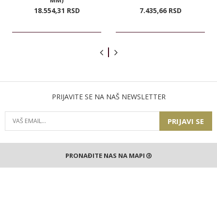
MM)
18.554,
31
RSD
7.435,
66
RSD
PRIJAVITE SE NA NAŠ NEWSLETTER
PRIJAVI SE
PRONAĐITE NAS NA MAPI