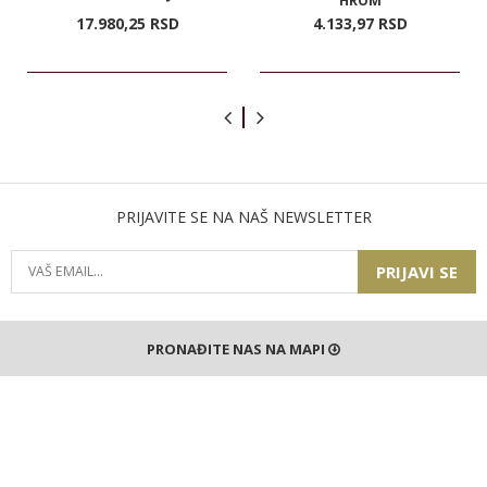
HROM
17.980,
25
RSD
4.133,
97
RSD
PRIJAVITE SE NA NAŠ NEWSLETTER
PRIJAVI SE
PRONAĐITE NAS NA MAPI