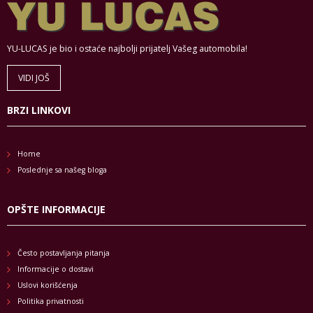
YU-LUCAS je bio i ostaće najbolji prijatelj Vašeg automobila!
VIDI JOŠ
BRZI LINKOVI
Home
Poslednje sa našeg bloga
OPŠTE INFORMACIJE
Često postavljanja pitanja
Informacije o dostavi
Uslovi korišćenja
Politika privatnosti