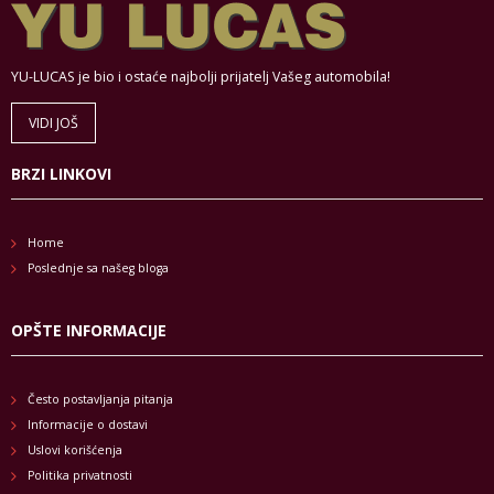
YU-LUCAS je bio i ostaće najbolji prijatelj Vašeg automobila!
VIDI JOŠ
BRZI LINKOVI
Home
Poslednje sa našeg bloga
OPŠTE INFORMACIJE
Često postavljanja pitanja
Informacije o dostavi
Uslovi korišćenja
Politika privatnosti