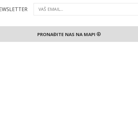
NEWSLETTER
PRONAĐITE NAS NA MAPI