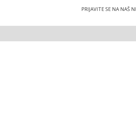
PRIJAVITE SE NA NAŠ 