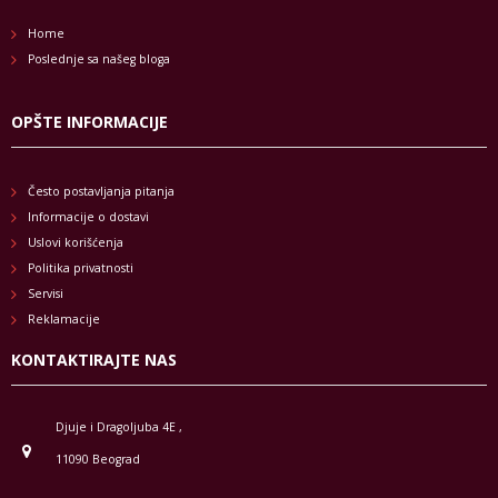
Home
Poslednje sa našeg bloga
OPŠTE INFORMACIJE
Često postavljanja pitanja
Informacije o dostavi
Uslovi korišćenja
Politika privatnosti
Servisi
Reklamacije
KONTAKTIRAJTE NAS
Djuje i Dragoljuba 4E ,
11090 Beograd