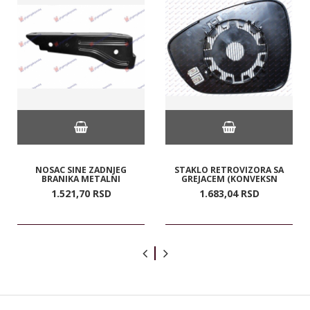
NOSAC SINE ZADNJEG
STAKLO RETROVIZORA SA
BRANIKA METALNI
GREJACEM (KONVEKSN
1.521,
70
RSD
1.683,
04
RSD