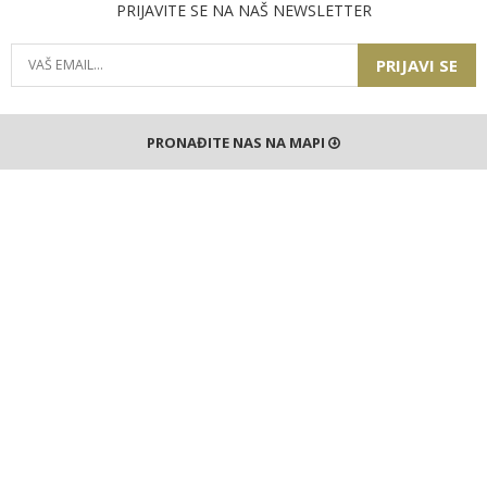
PRIJAVITE SE NA NAŠ NEWSLETTER
PRIJAVI SE
PRONAĐITE NAS NA MAPI