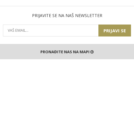
PRIJAVITE SE NA NAŠ NEWSLETTER
PRIJAVI SE
PRONAĐITE NAS NA MAPI