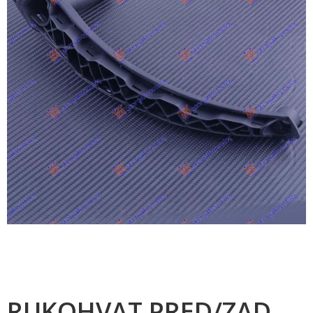
RUKOHVAT PRED/ZAD