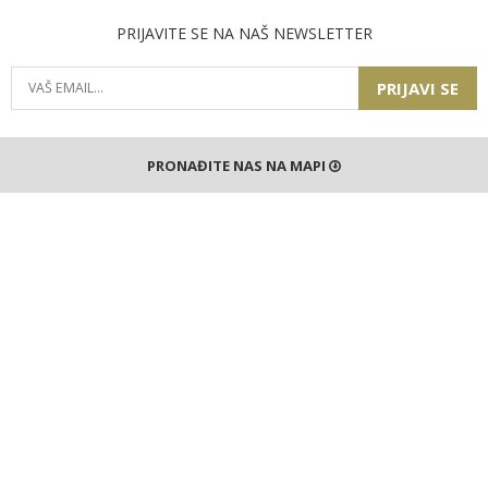
PRIJAVITE SE NA NAŠ NEWSLETTER
PRIJAVI SE
PRONAĐITE NAS NA MAPI