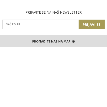
PRIJAVITE SE NA NAŠ NEWSLETTER
PRIJAVI SE
PRONAĐITE NAS NA MAPI