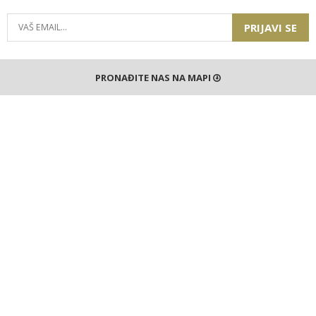
PRIJAVI SE
PRONAĐITE NAS NA MAPI