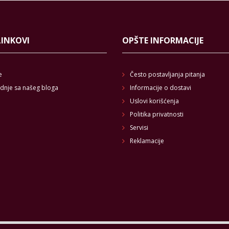
LINKOVI
OPŠTE INFORMACIJE
e
Često postavljanja pitanja
dnje sa našeg bloga
Informacije o dostavi
Uslovi korišćenja
Politika privatnosti
Servisi
Reklamacije