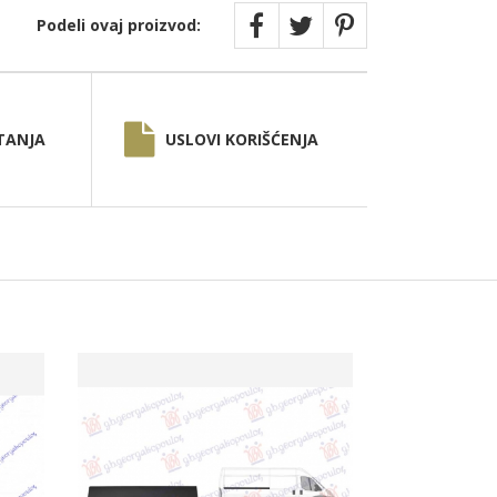
Podeli ovaj proizvod:
TANJA
USLOVI KORIŠĆENJA