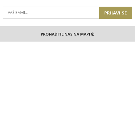
PRIJAVI SE
PRONAĐITE NAS NA MAPI