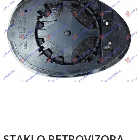
STAKLO RETROVIZORA