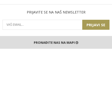
PRIJAVITE SE NA NAŠ NEWSLETTER
PRIJAVI SE
PRONAĐITE NAS NA MAPI