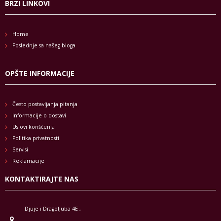
BRZI LINKOVI
Home
Poslednje sa našeg bloga
OPŠTE INFORMACIJE
Često postavljanja pitanja
Informacije o dostavi
Uslovi korišćenja
Politika privatnosti
Servisi
Reklamacije
KONTAKTIRAJTE NAS
Djuje i Dragoljuba 4E ,