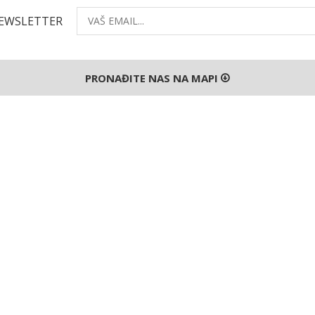
NEWSLETTER
PRONAĐITE NAS NA MAPI