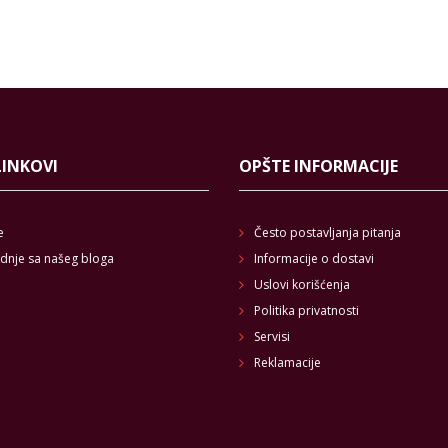
LINKOVI
OPŠTE INFORMACIJE
e
Često postavljanja pitanja
dnje sa našeg bloga
Informacije o dostavi
Uslovi korišćenja
Politika privatnosti
Servisi
Reklamacije