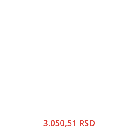
3.050,
51
RSD