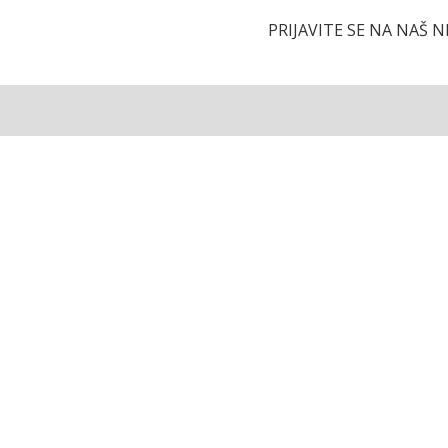
PRIJAVITE SE NA NAŠ 