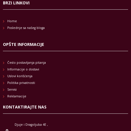
BRZI LINKOVI
Home
Poslednje sa našeg bloga
OPŠTE INFORMACIJE
Često postavljanja pitanja
Informacije o dostavi
Uslovi korišćenja
Politika privatnosti
Servisi
Reklamacije
KONTAKTIRAJTE NAS
Djuje i Dragoljuba 4E ,