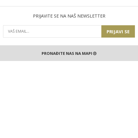
PRIJAVITE SE NA NAŠ NEWSLETTER
PRIJAVI SE
PRONAĐITE NAS NA MAPI