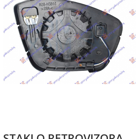
STAKLO RETROVIZORA