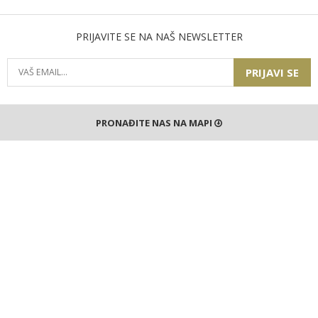
PRIJAVITE SE NA NAŠ NEWSLETTER
PRIJAVI SE
PRONAĐITE NAS NA MAPI