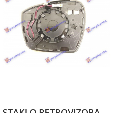
STAKLO RETROVIZORA