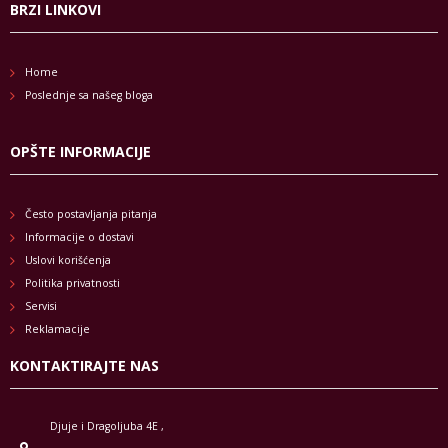
BRZI LINKOVI
Home
Poslednje sa našeg bloga
OPŠTE INFORMACIJE
Često postavljanja pitanja
Informacije o dostavi
Uslovi korišćenja
Politika privatnosti
Servisi
Reklamacije
KONTAKTIRAJTE NAS
Djuje i Dragoljuba 4E ,