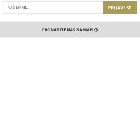
PRIJAVI SE
PRONAĐITE NAS NA MAPI