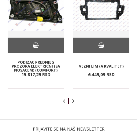
PODIZAC PREDNJEG
PROZORA ELEKTRICNI (SA
VEZNI LIM (A KVALITET)
NOSACEM) (COMFORT)
15.817,
29
RSD
6.449,
09
RSD
PRIJAVITE SE NA NAŠ NEWSLETTER