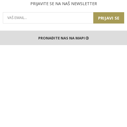
PRIJAVITE SE NA NAŠ NEWSLETTER
PRIJAVI SE
PRONAĐITE NAS NA MAPI