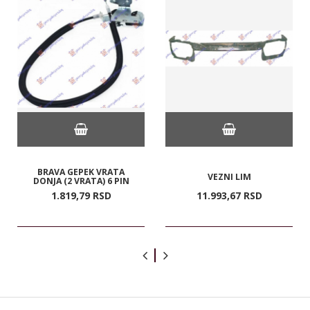
BRAVA GEPEK VRATA
VEZNI LIM
DONJA (2 VRATA) 6 PIN
1.819,
79
RSD
11.993,
67
RSD