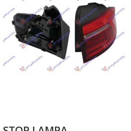
STOP LAMPA