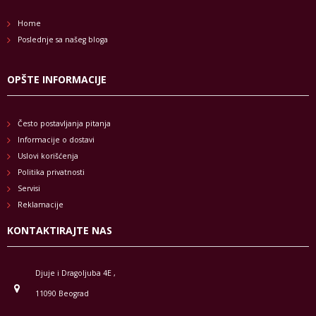
Home
Poslednje sa našeg bloga
OPŠTE INFORMACIJE
Često postavljanja pitanja
Informacije o dostavi
Uslovi korišćenja
Politika privatnosti
Servisi
Reklamacije
KONTAKTIRAJTE NAS
Djuje i Dragoljuba 4E ,
11090 Beograd