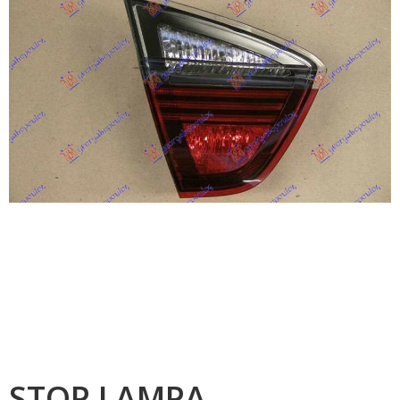
STOP LAMPA