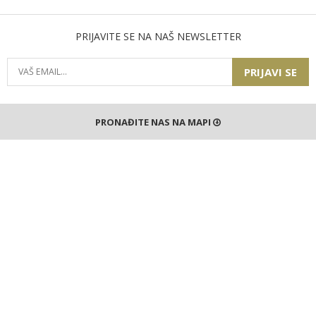
PRIJAVITE SE NA NAŠ NEWSLETTER
PRIJAVI SE
PRONAĐITE NAS NA MAPI