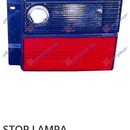
STOP LAMPA