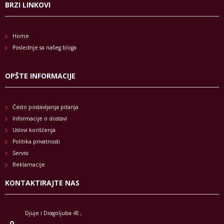
BRZI LINKOVI
Home
Poslednje sa našeg bloga
OPŠTE INFORMACIJE
Često postavljanja pitanja
Informacije o dostavi
Uslovi korišćenja
Politika privatnosti
Servisi
Reklamacije
KONTAKTIRAJTE NAS
Djuje i Dragoljuba 4E ,