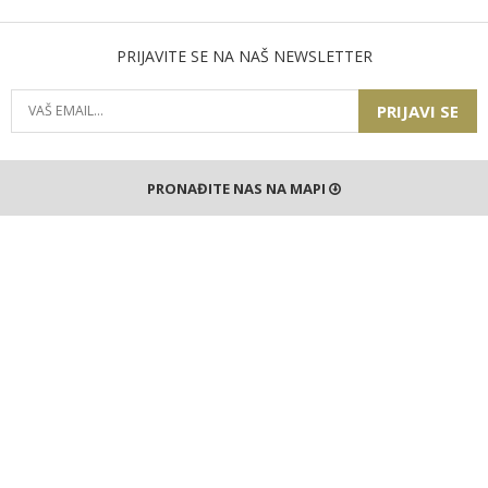
PRIJAVITE SE NA NAŠ NEWSLETTER
PRIJAVI SE
PRONAĐITE NAS NA MAPI